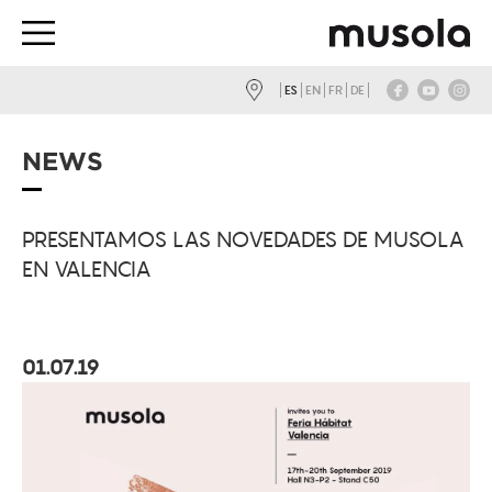
ES
EN
FR
DE
NEWS
PRESENTAMOS LAS NOVEDADES DE MUSOLA
EN VALENCIA
01.07.19