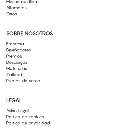
Mesas auxiliares
Alfombras
Otros
SOBRE NOSOTROS
Empresa
Diseñadores
Premios
Descargas
Materiales
Calidad
Puntos de venta
LEGAL
Aviso Legal
Política de cookies
Política de privacidad