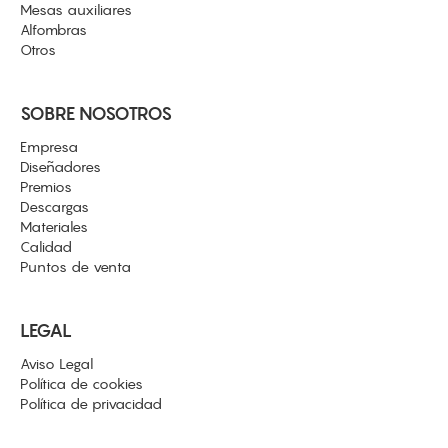
Mesas auxiliares
Alfombras
Otros
SOBRE NOSOTROS
Empresa
Diseñadores
Premios
Descargas
Materiales
Calidad
Puntos de venta
LEGAL
Aviso Legal
Política de cookies
Política de privacidad