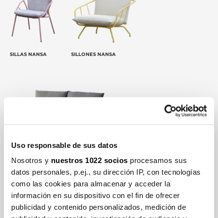
SILLAS NANSA
SILLONES NANSA
Uso responsable de sus datos
SOFÁS NANSA
MESAS AUXILIARES NANSA
Nosotros y
nuestros 1022 socios
procesamos sus
datos personales, p.ej., su dirección IP, con tecnologías
como las cookies para almacenar y acceder la
información en su dispositivo con el fin de ofrecer
publicidad y contenido personalizados, medición de