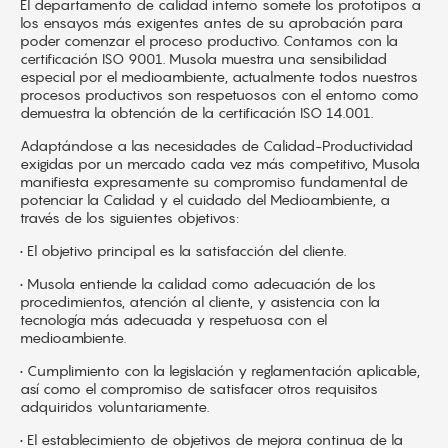
El departamento de calidad interno somete los prototipos a
los ensayos más exigentes antes de su aprobación para
poder comenzar el proceso productivo. Contamos con la
certificación ISO 9001. Musola muestra una sensibilidad
especial por el medioambiente, actualmente todos nuestros
procesos productivos son respetuosos con el entorno como
demuestra la obtención de la certificación ISO 14.001.
Adaptándose a las necesidades de Calidad-Productividad
exigidas por un mercado cada vez más competitivo, Musola
manifiesta expresamente su compromiso fundamental de
potenciar la Calidad y el cuidado del Medioambiente, a
través de los siguientes objetivos:
• El objetivo principal es la satisfacción del cliente.
• Musola entiende la calidad como adecuación de los
procedimientos, atención al cliente, y asistencia con la
tecnología más adecuada y respetuosa con el
medioambiente.
• Cumplimiento con la legislación y reglamentación aplicable,
así como el compromiso de satisfacer otros requisitos
adquiridos voluntariamente.
• El establecimiento de objetivos de mejora continua de la