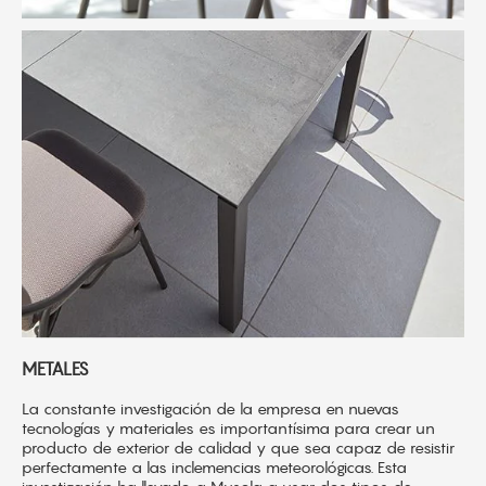
METALES
La constante investigación de la empresa en nuevas
tecnologías y materiales es importantísima para crear un
producto de exterior de calidad y que sea capaz de resistir
perfectamente a las inclemencias meteorológicas. Esta