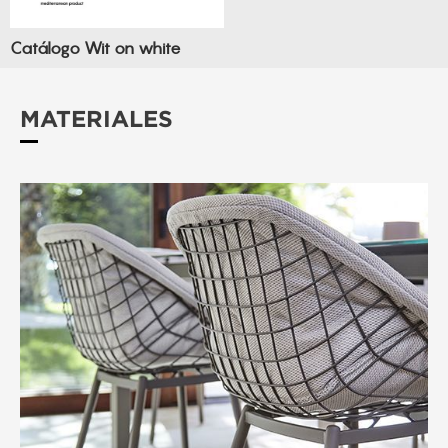
Catálogo Wit on white
MATERIALES