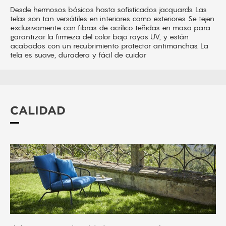
Desde hermosos básicos hasta sofisticados jacquards. Las
telas son tan versátiles en interiores como exteriores. Se tejen
exclusivamente con fibras de acrílico teñidas en masa para
garantizar la firmeza del color bajo rayos UV, y están
acabados con un recubrimiento protector antimanchas. La
tela es suave, duradera y fácil de cuidar
CALIDAD