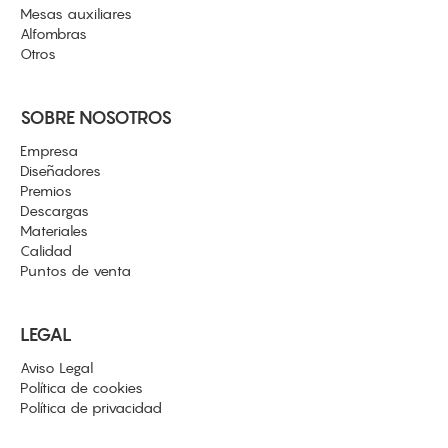
Mesas auxiliares
Alfombras
Otros
SOBRE NOSOTROS
Empresa
Diseñadores
Premios
Descargas
Materiales
Calidad
Puntos de venta
LEGAL
Aviso Legal
Política de cookies
Política de privacidad