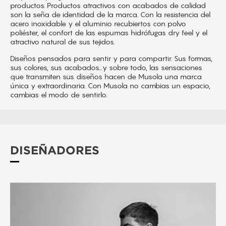
productos. Productos atractivos con acabados de calidad
son la seña de identidad de la marca. Con la resistencia del
acero inoxidable y el aluminio recubiertos con polvo
poliéster, el confort de las espumas hidrófugas dry feel y el
atractivo natural de sus tejidos.
Diseños pensados para sentir y para compartir. Sus formas,
sus colores, sus acabados…y sobre todo, las sensaciones
que transmiten sus diseños hacen de Musola una marca
única y extraordinaria. Con Musola no cambias un espacio,
cambias el modo de sentirlo.
DISEÑADORES