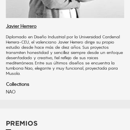
Javier Herrero
Diplomado en Diseño Industrial por la Universidad Cardenal
Herrera-CEU, el valenciano Javier Herrero dirige su propio
estudio desde hace más de diez años. Sus proyectos
transmiten honestidad y sencillez siempre desde un enfoque
desenfadado y creativo, fiel reflejo de sus raices
mediterráneas. Entre sus últimos diseños se encuentra la
tumbona Nao, elegante y muy funcional, proyectada para
Musola.
Collections
NAO
PREMIOS