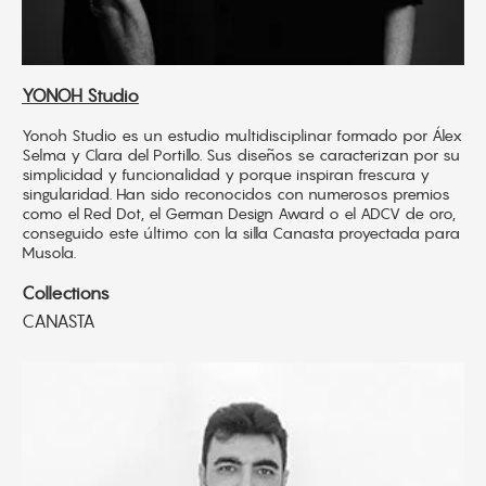
YONOH Studio
Yonoh Studio es un estudio multidisciplinar formado por Álex
Selma y Clara del Portillo. Sus diseños se caracterizan por su
simplicidad y funcionalidad y porque inspiran frescura y
singularidad. Han sido reconocidos con numerosos premios
como el Red Dot, el German Design Award o el ADCV de oro,
conseguido este último con la silla Canasta proyectada para
Musola.
Collections
CANASTA