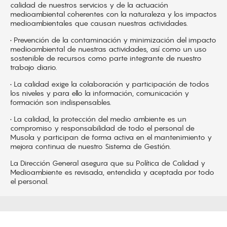
calidad de nuestros servicios y de la actuación
medioambiental coherentes con la naturaleza y los impactos
medioambientales que causan nuestras actividades.
• Prevención de la contaminación y minimización del impacto
medioambiental de nuestras actividades, así como un uso
sostenible de recursos como parte integrante de nuestro
trabajo diario.
• La calidad exige la colaboración y participación de todos
los niveles y para ello la información, comunicación y
formación son indispensables.
• La calidad, la protección del medio ambiente es un
compromiso y responsabilidad de todo el personal de
Musola y participan de forma activa en el mantenimiento y
mejora continua de nuestro Sistema de Gestión.
La Dirección General asegura que su Política de Calidad y
Medioambiente es revisada, entendida y aceptada por todo
el personal.