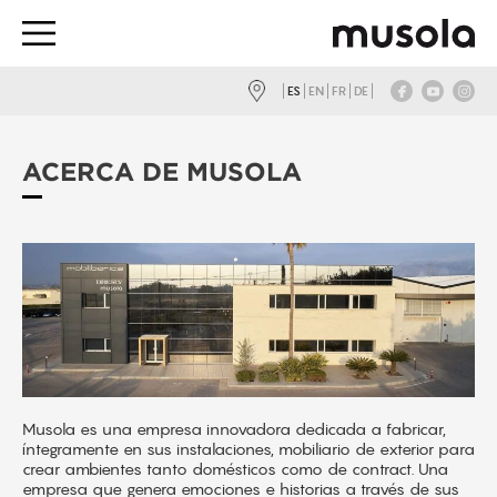
ES
EN
FR
DE
ACERCA DE MUSOLA
Musola es una empresa innovadora dedicada a fabricar,
íntegramente en sus instalaciones, mobiliario de exterior para
crear ambientes tanto domésticos como de contract. Una
empresa que genera emociones e historias a través de sus