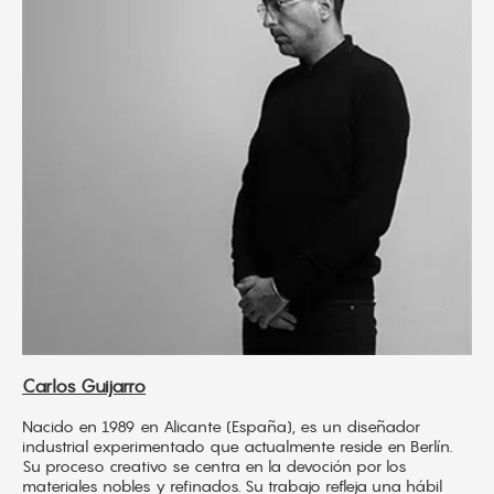
Carlos Guijarro
Nacido en 1989 en Alicante (España), es un diseñador
industrial experimentado que actualmente reside en Berlín.
Su proceso creativo se centra en la devoción por los
materiales nobles y refinados. Su trabajo refleja una hábil