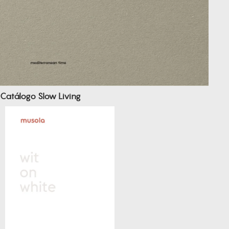
Catálogo Slow Living