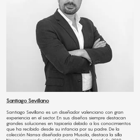
Santiago Sevillano
Santiago Sevillano es un diseñador valenciano con gran
experiencia en el sector. En sus diseños siempre destacan
grandes soluciones en tapicería debido a los conocimientos
que ha recibido desde su infancia por su padre. De la
colección Nansa diseñada para Musola, destaca la silla