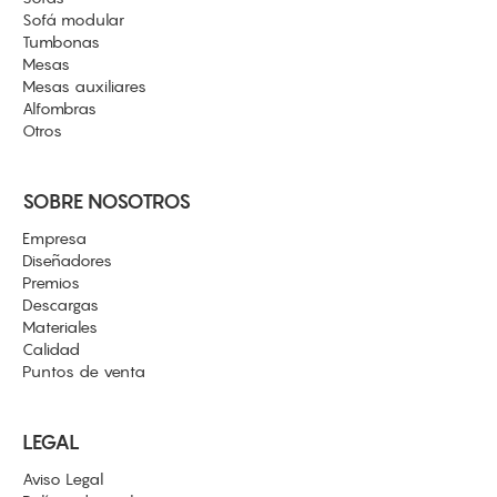
Sofá modular
Tumbonas
Mesas
Mesas auxiliares
Alfombras
Otros
SOBRE NOSOTROS
Empresa
Diseñadores
Premios
Descargas
Materiales
Calidad
Puntos de venta
LEGAL
Aviso Legal