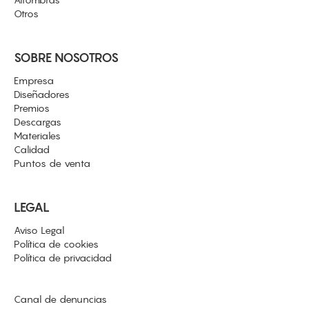
Alfombras
Otros
SOBRE NOSOTROS
Empresa
Diseñadores
Premios
Descargas
Materiales
Calidad
Puntos de venta
LEGAL
Aviso Legal
Política de cookies
Política de privacidad
Canal de denuncias