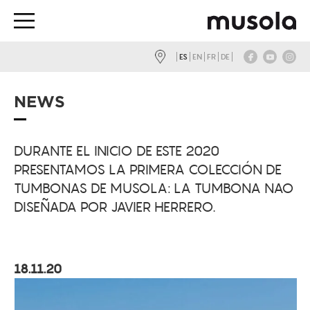
ES
EN
FR
DE
NEWS
DURANTE EL INICIO DE ESTE 2020
PRESENTAMOS LA PRIMERA COLECCIÓN DE
TUMBONAS DE MUSOLA: LA TUMBONA NAO
DISEÑADA POR JAVIER HERRERO.
18.11.20