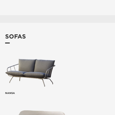
SOFAS
NANSA