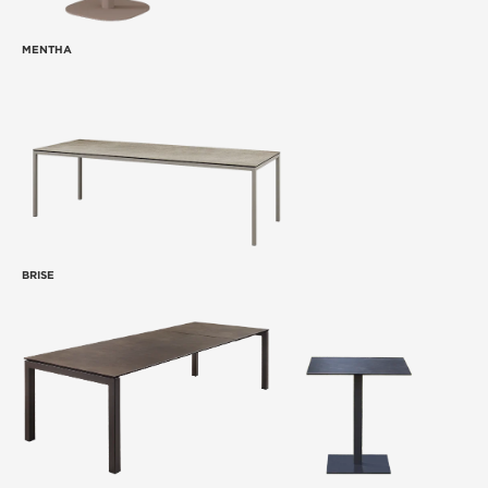
MENTHA
BRISE