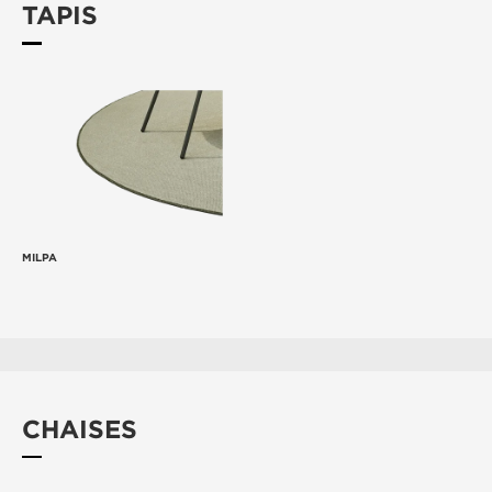
TAPIS
MILPA
CHAISES