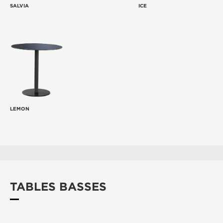
SALVIA
ICE
LEMON
TABLES BASSES