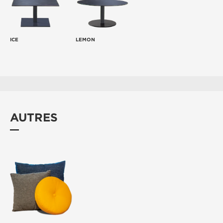
ICE
LEMON
AUTRES