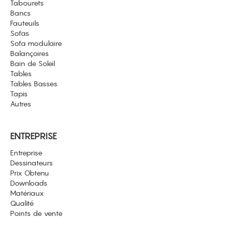
Tabourets
Bancs
Fauteuils
Sofas
Sofa modulaire
Balançoires
Bain de Soleil
Tables
Tables Basses
Tapis
Autres
ENTREPRISE
Entreprise
Dessinateurs
Prix Obtenu
Downloads
Matériaux
Qualité
Points de vente