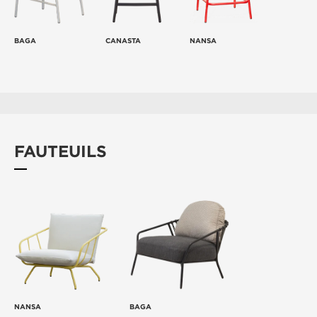
BAGA
CANASTA
NANSA
FAUTEUILS
NANSA
BAGA