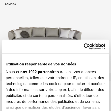
SALINAS
SALINAS
Utilisation responsable de vos données
Nous et
nos 1022 partenaires
traitons vos données
personnelles, telles que votre adresse IP, en utilisant des
technologies comme les cookies pour stocker et accéder
à des informations sur votre appareil, afin de diffuser des
BAIN DE SOLEIL
publicités et du contenu personnalisés, d'effectuer des
mesures de performance des publicités et du contenu,
ainsi que de réaliser des études d’audience, favorisant