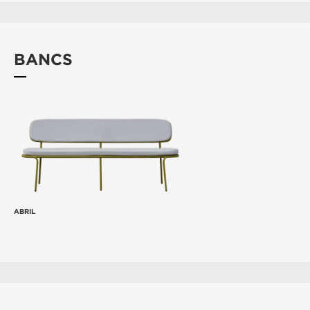
BANCS
ABRIL