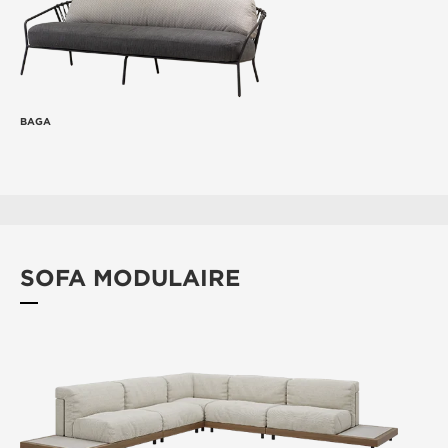
BAGA
SOFA MODULAIRE