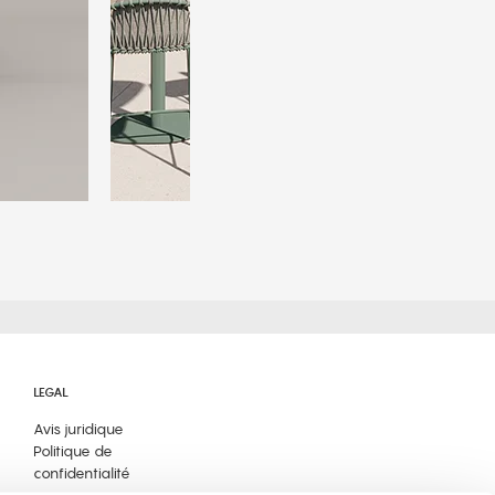
LEGAL
Avis juridique
Politique de
confidentialité