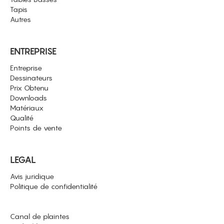
Tapis
Autres
ENTREPRISE
Entreprise
Dessinateurs
Prix Obtenu
Downloads
Matériaux
Qualité
Points de vente
LEGAL
Avis juridique
Politique de confidentialité
Canal de plaintes