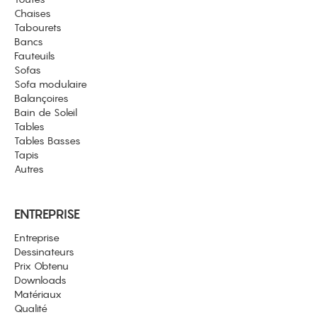
Chaises
Tabourets
Bancs
Fauteuils
Sofas
Sofa modulaire
Balançoires
Bain de Soleil
Tables
Tables Basses
Tapis
Autres
ENTREPRISE
Entreprise
Dessinateurs
Prix Obtenu
Downloads
Matériaux
Qualité