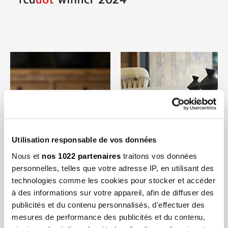
Utilisation responsable de vos données
Nous et
nos 1022 partenaires
traitons vos données
personnelles, telles que votre adresse IP, en utilisant des
technologies comme les cookies pour stocker et accéder
à des informations sur votre appareil, afin de diffuser des
publicités et du contenu personnalisés, d'effectuer des
mesures de performance des publicités et du contenu,