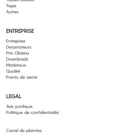
Tapis
Autres
ENTREPRISE
Entreprise
Dessinateurs
Prix Obtenu
Downloads
Matériaux
Qualité
Points de vente
LEGAL
Avis juridique
Politique de confidentialité
Canal de plaintes