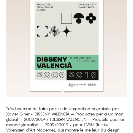
Très heureux de faire partie de l’exposition organisée par
Xavier Giner « DISSENY VALENCIÀ – Productes per a un món
global – 2009/2019 » (DESIGN VALENCIEN – Produits pour un
monde globalisé – 2009/20019 » pour l’IVAM (Institut
Valencien d’Art Moderne), qui montre le meilleur du design