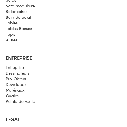
Sofas
Sofa modulaire
Balançoires
Bain de Soleil
Tables
Tables Basses
Tapis
Autres
ENTREPRISE
Entreprise
Dessinateurs
Prix Obtenu
Downloads
Matériaux
Qualité
Points de vente
LEGAL