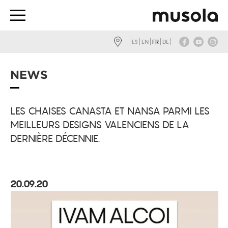
ES
EN
FR
DE
NEWS
LES CHAISES CANASTA ET NANSA PARMI LES
MEILLEURS DESIGNS VALENCIENS DE LA
DERNIÈRE DÉCENNIE.
20.09.20