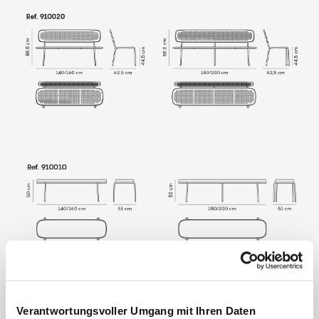
Verantwortungsvoller Umgang mit Ihren Daten